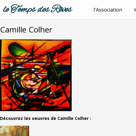
le Temps des Rêves
l'Association
Camille Colher
Découvrez les oeuvres de Camille Colher :