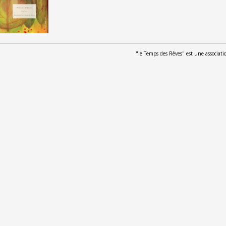
"le Temps des Rêves" est une associat