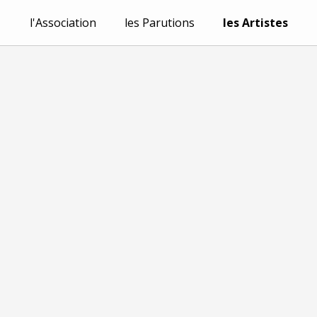
l'Association
les Parutions
les Artistes