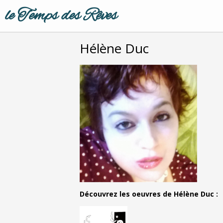
le Temps des Rêves
Hélène Duc
Découvrez les oeuvres de Hélène Duc :